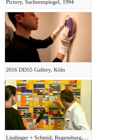
Pictory, Sachsenspiegel, 1994
2016 DD55 Gallery, Köln
Lindinger + Schmid, Regensburg, 1992