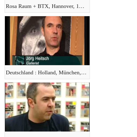
Rosa Raum + BTX, Hannover, 1986
Deutschland : Holland, München, 2006