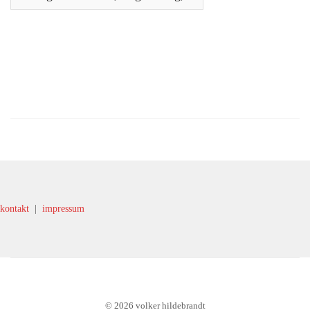
kontakt
|
impressum
© 2026 volker hildebrandt